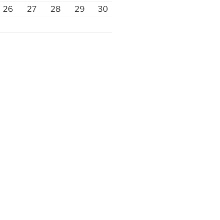
26
27
28
29
30