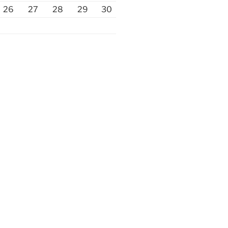
26
27
28
29
30