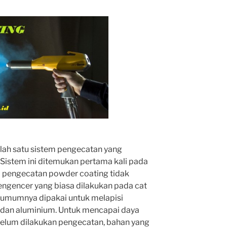
ah satu sistem pengecatan yang
Sistem ini ditemukan pertama kali pada
em pengecatan powder coating tidak
gencer yang biasa dilakukan pada cat
 umumnya dipakai untuk melapisi
 dan aluminium. Untuk mencapai daya
elum dilakukan pengecatan, bahan yang