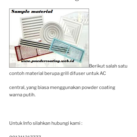
Berikut salah satu
contoh material berupa grill difuser untuk AC
central, yang biasa menggunakan powder coating
warna putih.
Untuk Info silahkan hubungi kami :