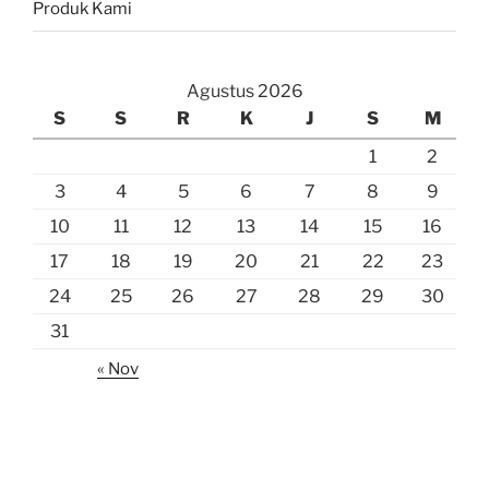
Produk Kami
Agustus 2026
S
S
R
K
J
S
M
1
2
3
4
5
6
7
8
9
10
11
12
13
14
15
16
17
18
19
20
21
22
23
24
25
26
27
28
29
30
31
« Nov