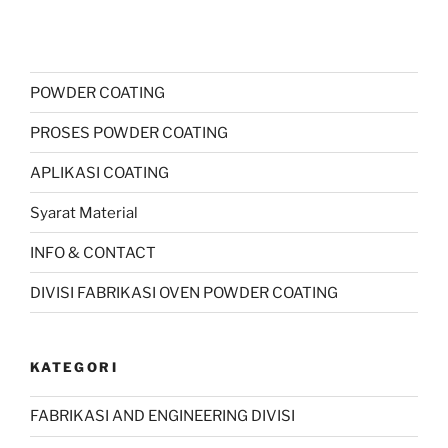
POWDER COATING
PROSES POWDER COATING
APLIKASI COATING
Syarat Material
INFO & CONTACT
DIVISI FABRIKASI OVEN POWDER COATING
KATEGORI
FABRIKASI AND ENGINEERING DIVISI